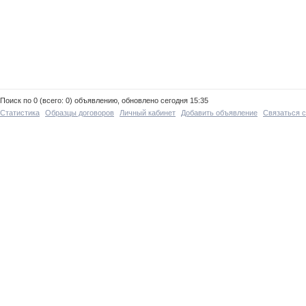
Поиск по 0 (всего: 0) объявлению, обновлено сегодня 15:35
Статистика
Образцы договоров
Личный кабинет
Добавить объявление
Связаться 