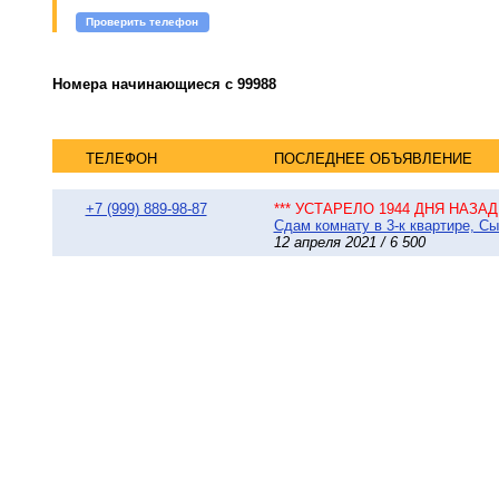
Проверить телефон
Номера начинающиеся с 99988
ТЕЛЕФОН
ПОСЛЕДНЕЕ ОБЪЯВЛЕНИЕ
+7 (999) 889-98-87
*** УСТАРЕЛО 1944 ДНЯ НАЗАД 
Сдам комнату в 3-к квартире, Сы
12 апреля 2021 / 6 500