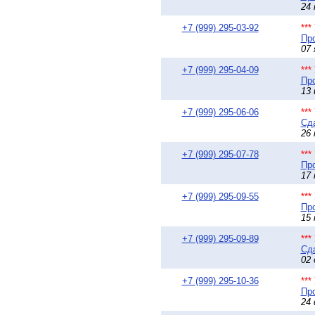
24 
+7 (999) 295-03-92
**
Про
07 
+7 (999) 295-04-09
**
Про
13 
+7 (999) 295-06-06
**
Сда
26 
+7 (999) 295-07-78
**
Про
17 
+7 (999) 295-09-55
**
Про
15 
+7 (999) 295-09-89
**
Сда
02 
+7 (999) 295-10-36
**
Про
24 