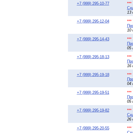
+7 (999) 295-10-77
**
Сда
13 
+7 (999) 295-12-04
**
Про
10 
+7 (999) 295-14-43
**
Про
05 
+7 (999) 295-18-13
**
Про
16 
+7 (999) 295-19-18
**
Про
04 
+7 (999) 295-19-51
**
Про
05 
+7 (999) 295-19-82
**
Сда
26 
+7 (999) 295-20-55
**
Сда