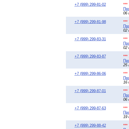
+7 (999) 299-81-02
**
Про
06 
+7 (999) 299-81-98
**
Про
02 
+7 (999) 299-83-31
**
Про
02 
+7 (999) 299-83-87
**
Про
25 
+7 (999) 299-86-06
**
Про
16 
+7 (999) 299-87-01
**
Про
06 
+7 (999) 299-87-63
**
Про
19 
+7 (999) 299-88-42
**