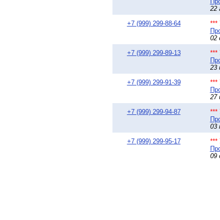
Про
22 
+7 (999) 299-88-64
**
Про
02 
+7 (999) 299-89-13
**
Про
23 
+7 (999) 299-91-39
**
Про
27 
+7 (999) 299-94-87
**
Про
03 
+7 (999) 299-95-17
**
Про
09 