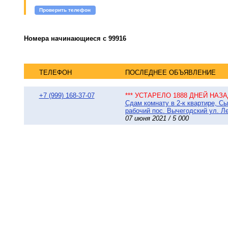
Проверить телефон
Номера начинающиеся с 99916
ТЕЛЕФОН
ПОСЛЕДНЕЕ ОБЪЯВЛЕНИЕ
+7 (999) 168-37-07
*** УСТАРЕЛО 1888 ДНЕЙ НАЗАД
Сдам комнату в 2-к квартире, С
рабочий пос. Вычегодский ул. Ле
07 июня 2021 / 5 000