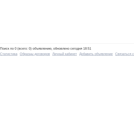
Поиск по 0 (всего: 0) объявлению, обновлено сегодня 18:51
Статистика
Образцы договоров
Личный кабинет
Добавить объявление
Связаться 