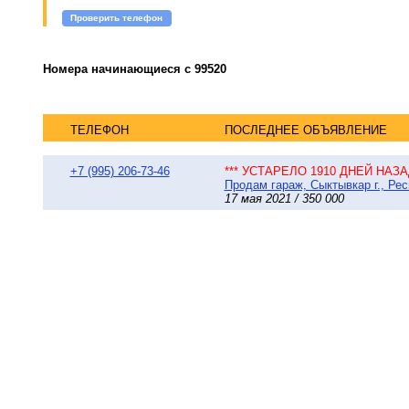
Проверить телефон
Номера начинающиеся с 99520
ТЕЛЕФОН
ПОСЛЕДНЕЕ ОБЪЯВЛЕНИЕ
+7 (995) 206-73-46
*** УСТАРЕЛО 1910 ДНЕЙ НАЗАД
Продам гараж, Сыктывкар г., Рес
17 мая 2021 / 350 000