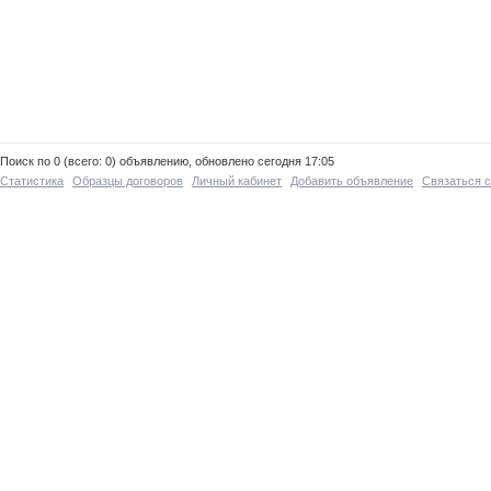
Поиск по 0 (всего: 0) объявлению, обновлено сегодня 17:05
Статистика
Образцы договоров
Личный кабинет
Добавить объявление
Связаться 