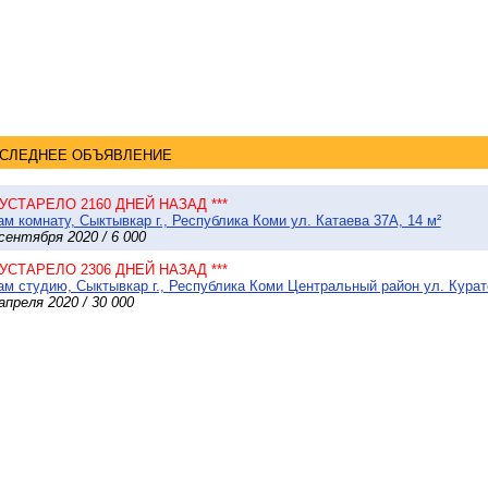
СЛЕДНЕЕ ОБЪЯВЛЕНИЕ
* УСТАРЕЛО 2160 ДНЕЙ НАЗАД ***
м комнату, Сыктывкар г., Республика Коми ул. Катаева 37А, 14 м²
сентября 2020 / 6 000
* УСТАРЕЛО 2306 ДНЕЙ НАЗАД ***
м студию, Сыктывкар г., Республика Коми Центральный район ул. Курато
апреля 2020 / 30 000