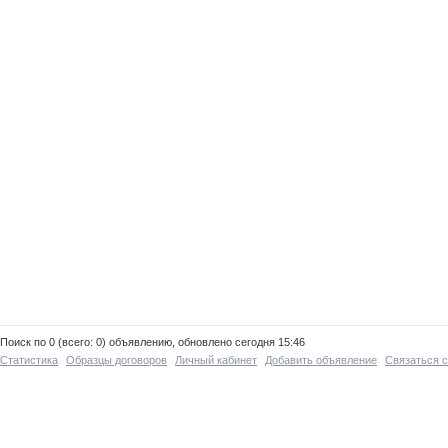
Поиск по 0 (всего: 0) объявлению, обновлено сегодня 15:46
Статистика
Образцы договоров
Личный кабинет
Добавить объявление
Связаться 