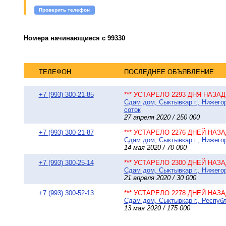
Проверить телефон
Номера начинающиеся с 99330
ТЕЛЕФОН
ПОСЛЕДНЕЕ ОБЪЯВЛЕНИЕ
+7 (993) 300-21-85
*** УСТАРЕЛО 2293 ДНЯ НАЗАД 
Сдам дом, Сыктывкар г., Нижегор
соток
27 апреля 2020 / 250 000
+7 (993) 300-21-87
*** УСТАРЕЛО 2276 ДНЕЙ НАЗАД
Сдам дом, Сыктывкар г., Нижегор
14 мая 2020 / 70 000
+7 (993) 300-25-14
*** УСТАРЕЛО 2300 ДНЕЙ НАЗАД
Сдам дом, Сыктывкар г., Нижегор
21 апреля 2020 / 30 000
+7 (993) 300-52-13
*** УСТАРЕЛО 2278 ДНЕЙ НАЗАД
Сдам дом, Сыктывкар г., Республ
13 мая 2020 / 175 000