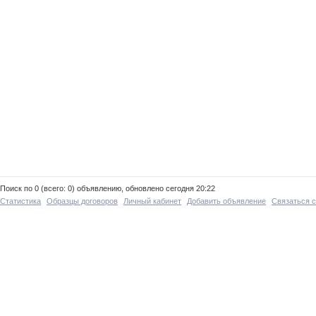
Поиск по 0 (всего: 0) объявлению, обновлено сегодня 20:22
Статистика
Образцы договоров
Личный кабинет
Добавить объявление
Связаться 