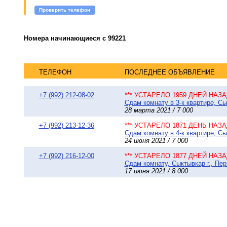
Проверить телефон
Номера начинающиеся с 99221
ТЕЛЕФОН
ПОСЛЕДНЕЕ ОБЪЯВЛЕНИЕ
+7 (992) 212-08-02
*** УСТАРЕЛО 1959 ДНЕЙ НАЗАД
Сдам комнату в 3-к квартире, Сы
28 марта 2021 / 7 000
+7 (992) 213-12-36
*** УСТАРЕЛО 1871 ДЕНЬ НАЗАД
Сдам комнату в 4-к квартире, Сы
24 июня 2021 / 7 000
+7 (992) 216-12-00
*** УСТАРЕЛО 1877 ДНЕЙ НАЗАД
Сдам комнату, Сыктывкар г., Пер
17 июня 2021 / 8 000