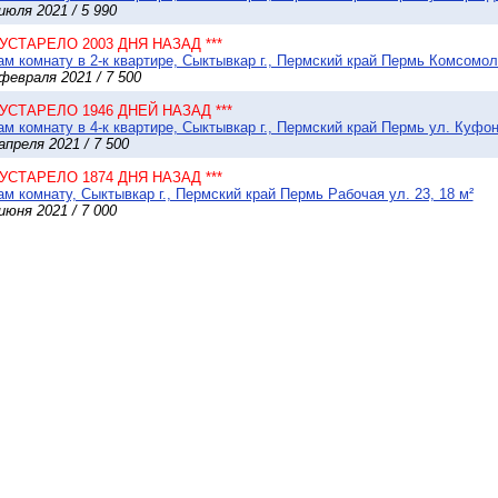
июля 2021 / 5 990
* УСТАРЕЛО 2003 ДНЯ НАЗАД ***
м комнату в 2-к квартире, Сыктывкар г., Пермский край Пермь Комсомоль
февраля 2021 / 7 500
* УСТАРЕЛО 1946 ДНЕЙ НАЗАД ***
м комнату в 4-к квартире, Сыктывкар г., Пермский край Пермь ул. Куфон
апреля 2021 / 7 500
* УСТАРЕЛО 1874 ДНЯ НАЗАД ***
м комнату, Сыктывкар г., Пермский край Пермь Рабочая ул. 23, 18 м²
июня 2021 / 7 000