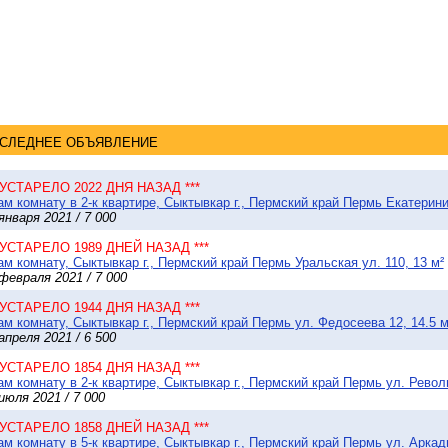
СЛЕДНЕЕ ОБЪЯВЛЕНИЕ
* УСТАРЕЛО 2022 ДНЯ НАЗАД ***
м комнату в 2-к квартире, Сыктывкар г., Пермский край Пермь Екатеринин
января 2021 / 7 000
* УСТАРЕЛО 1989 ДНЕЙ НАЗАД ***
м комнату, Сыктывкар г., Пермский край Пермь Уральская ул. 110, 13 м²
февраля 2021 / 7 000
* УСТАРЕЛО 1944 ДНЯ НАЗАД ***
м комнату, Сыктывкар г., Пермский край Пермь ул. Федосеева 12, 14.5 м
апреля 2021 / 6 500
* УСТАРЕЛО 1854 ДНЯ НАЗАД ***
м комнату в 2-к квартире, Сыктывкар г., Пермский край Пермь ул. Револ
июля 2021 / 7 000
* УСТАРЕЛО 1858 ДНЕЙ НАЗАД ***
м комнату в 5-к квартире, Сыктывкар г., Пермский край Пермь ул. Аркади