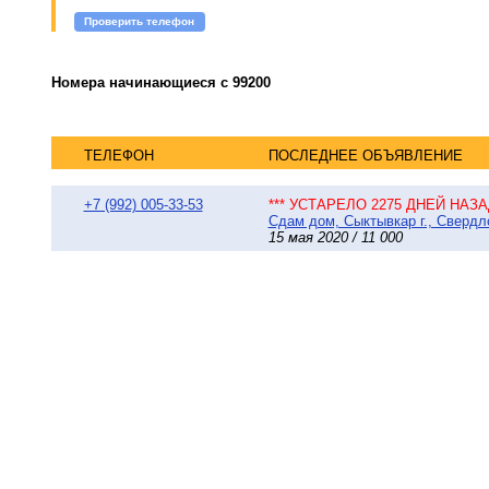
Проверить телефон
Номера начинающиеся с 99200
ТЕЛЕФОН
ПОСЛЕДНЕЕ ОБЪЯВЛЕНИЕ
+7 (992) 005-33-53
*** УСТАРЕЛО 2275 ДНЕЙ НАЗАД
Сдам дом, Сыктывкар г., Свердло
15 мая 2020 / 11 000