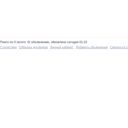
Поиск по 0 (всего: 0) объявлению, обновлено сегодня 01:22
Статистика
Образцы договоров
Личный кабинет
Добавить объявление
Связаться 