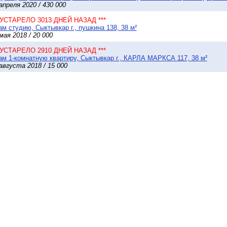
апреля 2020 / 430 000
* УСТАРЕЛО 3013 ДНЕЙ НАЗАД ***
м студию, Сыктывкар г., пушкина 138, 38 м²
мая 2018 / 20 000
* УСТАРЕЛО 2910 ДНЕЙ НАЗАД ***
м 1-комнатную квартиру, Сыктывкар г., КАРЛА МАРКСА 117, 38 м²
августа 2018 / 15 000