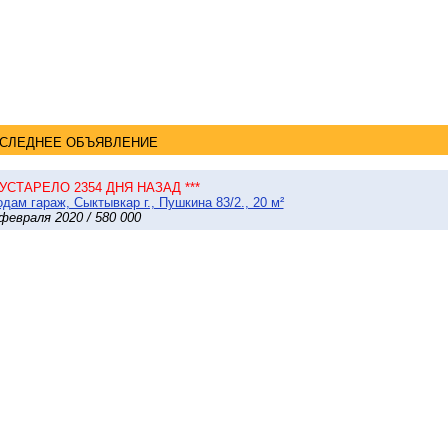
СЛЕДНЕЕ ОБЪЯВЛЕНИЕ
* УСТАРЕЛО 2354 ДНЯ НАЗАД ***
дам гараж, Сыктывкар г., Пушкина 83/2., 20 м²
февраля 2020 / 580 000