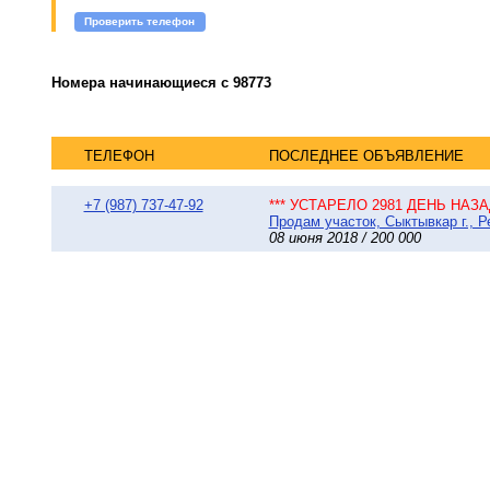
Проверить телефон
Номера начинающиеся с 98773
ТЕЛЕФОН
ПОСЛЕДНЕЕ ОБЪЯВЛЕНИЕ
+7 (987) 737-47-92
*** УСТАРЕЛО 2981 ДЕНЬ НАЗАД
Продам участок, Сыктывкар г., 
08 июня 2018 / 200 000