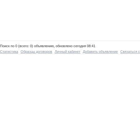
Поиск по 0 (всего: 0) объявлению, обновлено сегодня 08:41
Статистика
Образцы договоров
Личный кабинет
Добавить объявление
Связаться 