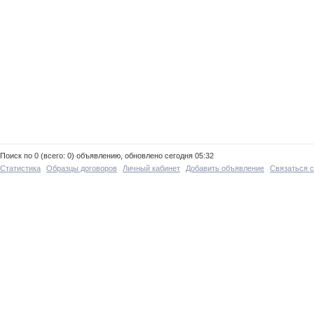
Поиск по 0 (всего: 0) объявлению, обновлено сегодня 05:32
Статистика
Образцы договоров
Личный кабинет
Добавить объявление
Связаться 