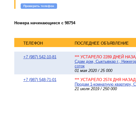
Проверить телефон
Номера начинающиеся с 98754
ТЕЛЕФОН
ПОСЛЕДНЕЕ ОБЪЯВЛЕНИЕ
+7 (987) 542-10-81
*** УСТАРЕЛО 2289 ДНЕЙ НАЗАД
Сдам дом, Сыктывкар г., Нижего
соток
01 мая 2020 / 25 000
+7 (987) 548-71-01
*** УСТАРЕЛО 2574 ДНЯ НАЗАД 
Продам 1-комнатную квартиру, С
21 июля 2019 / 250 000