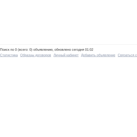
Поиск по 0 (всего: 0) объявлению, обновлено сегодня 01:02
Статистика
Образцы договоров
Личный кабинет
Добавить объявление
Связаться 