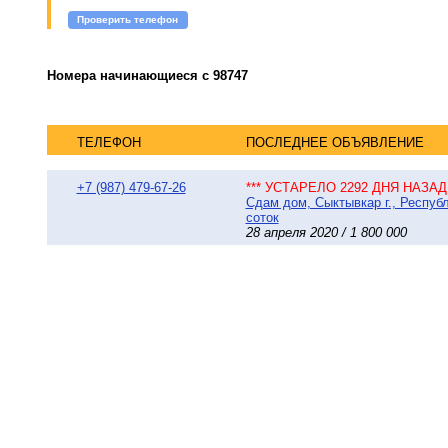
Проверить телефон
Номера начинающиеся с 98747
ТЕЛЕФОН
ПОСЛЕДНЕЕ ОБЪЯВЛЕНИЕ
+7 (987) 479-67-26
*** УСТАРЕЛО 2292 ДНЯ НАЗАД 
Сдам дом, Сыктывкар г., Респуб
соток
28 апреля 2020 / 1 800 000