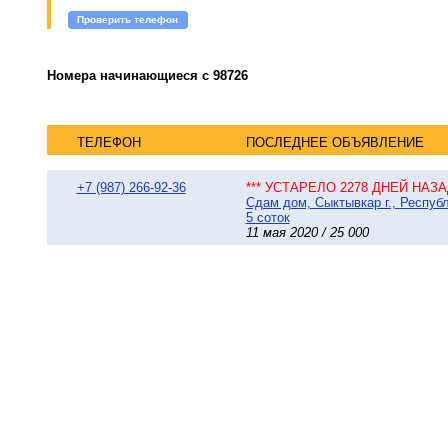
Проверить телефон
Номера начинающиеся с 98726
ТЕЛЕФОН
ПОСЛЕДНЕЕ ОБЪЯВЛЕНИЕ
+7 (987) 266-92-36
*** УСТАРЕЛО 2278 ДНЕЙ НАЗАД
Сдам дом, Сыктывкар г., Респуб
5 соток
11 мая 2020 / 25 000