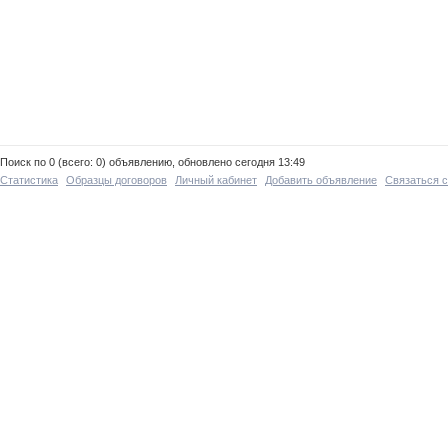
Поиск по 0 (всего: 0) объявлению, обновлено сегодня 13:49
Статистика
Образцы договоров
Личный кабинет
Добавить объявление
Связаться 