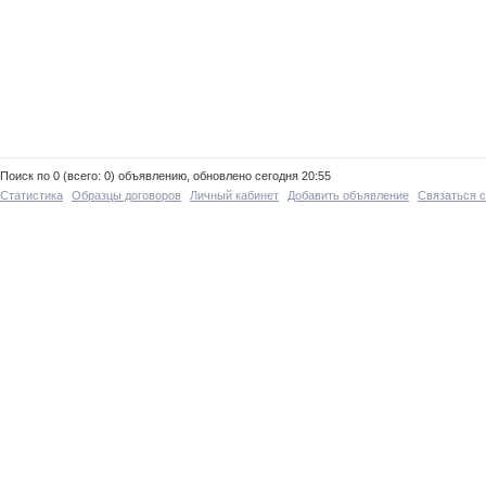
Поиск по 0 (всего: 0) объявлению, обновлено сегодня 20:55
Статистика
Образцы договоров
Личный кабинет
Добавить объявление
Связаться 