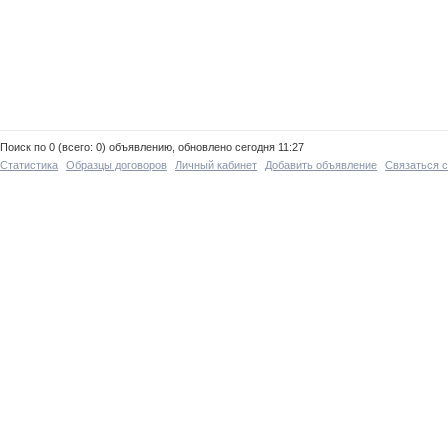
Поиск по 0 (всего: 0) объявлению, обновлено сегодня 11:27
Статистика
Образцы договоров
Личный кабинет
Добавить объявление
Связаться 