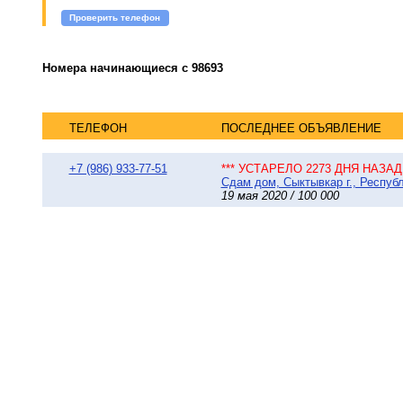
Проверить телефон
Номера начинающиеся с 98693
ТЕЛЕФОН
ПОСЛЕДНЕЕ ОБЪЯВЛЕНИЕ
+7 (986) 933-77-51
*** УСТАРЕЛО 2273 ДНЯ НАЗАД 
Сдам дом, Сыктывкар г., Республ
19 мая 2020 / 100 000