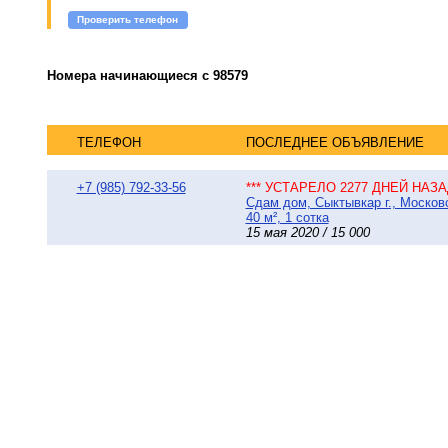
Проверить телефон
Номера начинающиеся с 98579
ТЕЛЕФОН
ПОСЛЕДНЕЕ ОБЪЯВЛЕНИЕ
+7 (985) 792-33-56
*** УСТАРЕЛО 2277 ДНЕЙ НАЗАД
Сдам дом, Сыктывкар г., Москов
40 м², 1 сотка
15 мая 2020 / 15 000