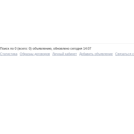
Поиск по 0 (всего: 0) объявлению, обновлено сегодня 14:07
Статистика
Образцы договоров
Личный кабинет
Добавить объявление
Связаться 