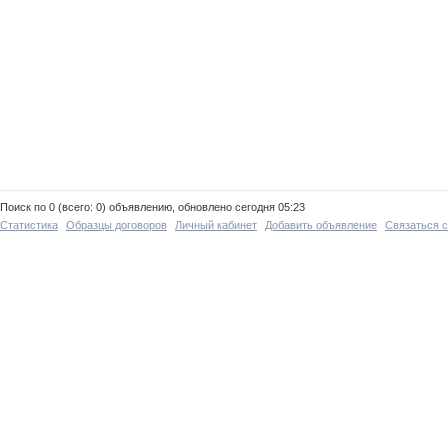
Поиск по 0 (всего: 0) объявлению, обновлено сегодня 05:23
Статистика
Образцы договоров
Личный кабинет
Добавить объявление
Связаться 