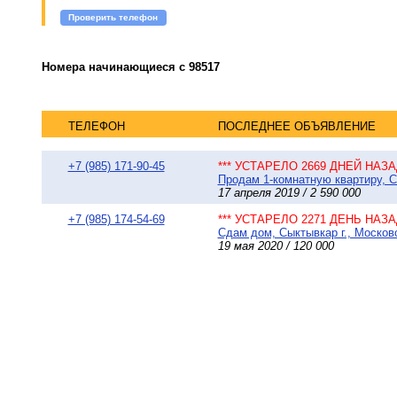
Проверить телефон
Номера начинающиеся с 98517
ТЕЛЕФОН
ПОСЛЕДНЕЕ ОБЪЯВЛЕНИЕ
+7 (985) 171-90-45
*** УСТАРЕЛО 2669 ДНЕЙ НАЗАД
Продам 1-комнатную квартиру, Сы
17 апреля 2019 / 2 590 000
+7 (985) 174-54-69
*** УСТАРЕЛО 2271 ДЕНЬ НАЗАД
Сдам дом, Сыктывкар г., Московс
19 мая 2020 / 120 000