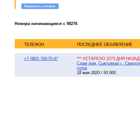
Проверить телефон
Номера начинающиеся с 98276
ТЕЛЕФОН
ПОСЛЕДНЕЕ ОБЪЯВЛЕНИЕ
+7 (982) 769-75-47
*** УСТАРЕЛО 2273 ДНЯ НАЗАД 
Сдам дом, Сыктывкар г., Свердло
соток
18 мая 2020 / 50 000