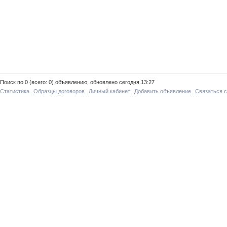
Поиск по 0 (всего: 0) объявлению, обновлено сегодня 13:27
Статистика
Образцы договоров
Личный кабинет
Добавить объявление
Связаться 