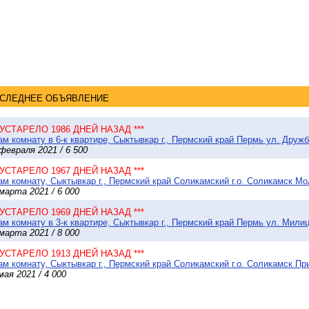
СЛЕДНЕЕ ОБЪЯВЛЕНИЕ
* УСТАРЕЛО 1986 ДНЕЙ НАЗАД ***
м комнату в 6-к квартире, Сыктывкар г., Пермский край Пермь ул. Дружб
февраля 2021 / 6 500
* УСТАРЕЛО 1967 ДНЕЙ НАЗАД ***
м комнату, Сыктывкар г., Пермский край Соликамский г.о. Соликамск Мо
марта 2021 / 6 000
* УСТАРЕЛО 1969 ДНЕЙ НАЗАД ***
м комнату в 3-к квартире, Сыктывкар г., Пермский край Пермь ул. Милиц
марта 2021 / 8 000
* УСТАРЕЛО 1913 ДНЕЙ НАЗАД ***
м комнату, Сыктывкар г., Пермский край Соликамский г.о. Соликамск При
мая 2021 / 4 000