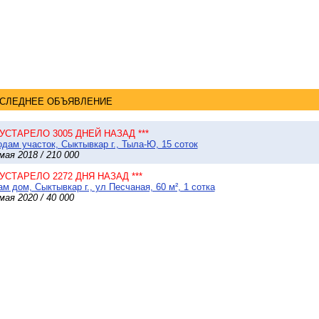
СЛЕДНЕЕ ОБЪЯВЛЕНИЕ
* УСТАРЕЛО 3005 ДНЕЙ НАЗАД ***
дам участок, Сыктывкар г., Тыла-Ю, 15 соток
мая 2018 / 210 000
* УСТАРЕЛО 2272 ДНЯ НАЗАД ***
м дом, Сыктывкар г., ул Песчаная, 60 м², 1 сотка
мая 2020 / 40 000