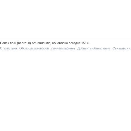
Поиск по 0 (всего: 0) объявлению, обновлено сегодня 15:50
Статистика
Образцы договоров
Личный кабинет
Добавить объявление
Связаться 