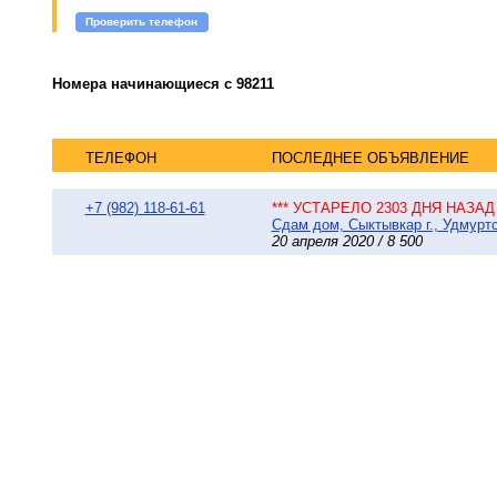
Проверить телефон
Номера начинающиеся с 98211
ТЕЛЕФОН
ПОСЛЕДНЕЕ ОБЪЯВЛЕНИЕ
+7 (982) 118-61-61
*** УСТАРЕЛО 2303 ДНЯ НАЗАД 
Сдам дом, Сыктывкар г., Удмуртс
20 апреля 2020 / 8 500