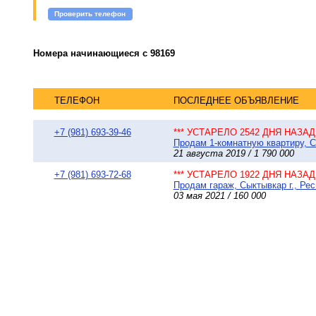
Проверить телефон
Номера начинающиеся с 98169
ТЕЛЕФОН
ПОСЛЕДНЕЕ ОБЪЯВЛЕНИЕ
+7 (981) 693-39-46
*** УСТАРЕЛО 2542 ДНЯ НАЗАД 
Продам 1-комнатную квартиру, Сы
21 августа 2019 / 1 790 000
+7 (981) 693-72-68
*** УСТАРЕЛО 1922 ДНЯ НАЗАД 
Продам гараж, Сыктывкар г., Рес
03 мая 2021 / 160 000