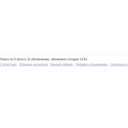
Поиск по 0 (всего: 0) объявлению, обновлено сегодня 13:51
Статистика
Образцы договоров
Личный кабинет
Добавить объявление
Связаться 