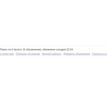
Поиск по 0 (всего: 0) объявлению, обновлено сегодня 22:24
Статистика
Образцы договоров
Личный кабинет
Добавить объявление
Связаться 