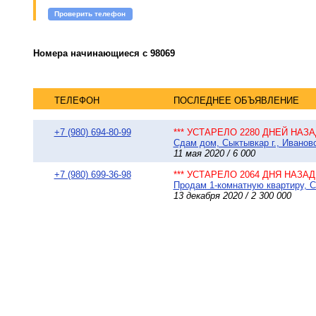
Проверить телефон
Номера начинающиеся с 98069
ТЕЛЕФОН
ПОСЛЕДНЕЕ ОБЪЯВЛЕНИЕ
+7 (980) 694-80-99
*** УСТАРЕЛО 2280 ДНЕЙ НАЗАД
Сдам дом, Сыктывкар г., Ивановс
11 мая 2020 / 6 000
+7 (980) 699-36-98
*** УСТАРЕЛО 2064 ДНЯ НАЗАД 
Продам 1-комнатную квартиру, Сы
13 декабря 2020 / 2 300 000