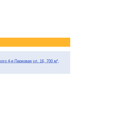
го 4-я Парковая ул. 16, 700 м²,