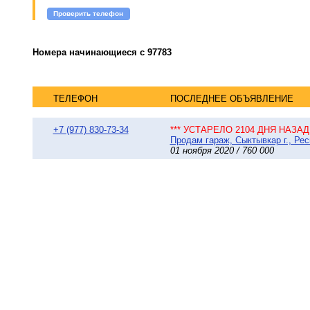
Проверить телефон
Номера начинающиеся с 97783
ТЕЛЕФОН
ПОСЛЕДНЕЕ ОБЪЯВЛЕНИЕ
+7 (977) 830-73-34
*** УСТАРЕЛО 2104 ДНЯ НАЗАД 
Продам гараж, Сыктывкар г., Рес
01 ноября 2020 / 760 000