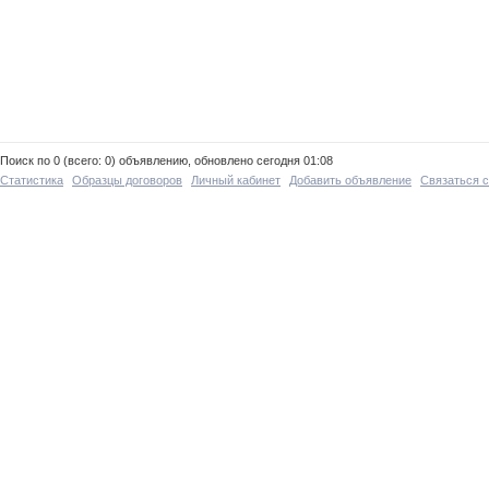
Поиск по 0 (всего: 0) объявлению, обновлено сегодня 01:08
Статистика
Образцы договоров
Личный кабинет
Добавить объявление
Связаться 