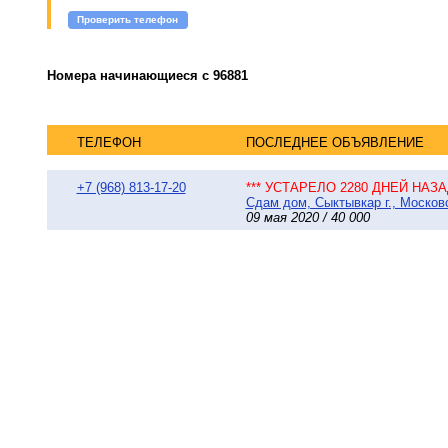
Проверить телефон
Номера начинающиеся с 96881
ТЕЛЕФОН
ПОСЛЕДНЕЕ ОБЪЯВЛЕНИЕ
+7 (968) 813-17-20
*** УСТАРЕЛО 2280 ДНЕЙ НАЗАД
Сдам дом, Сыктывкар г., Московс
09 мая 2020 / 40 000