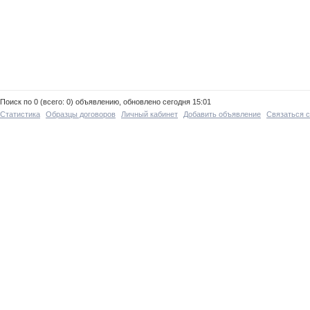
Поиск по 0 (всего: 0) объявлению, обновлено сегодня 15:01
Статистика
Образцы договоров
Личный кабинет
Добавить объявление
Связаться 