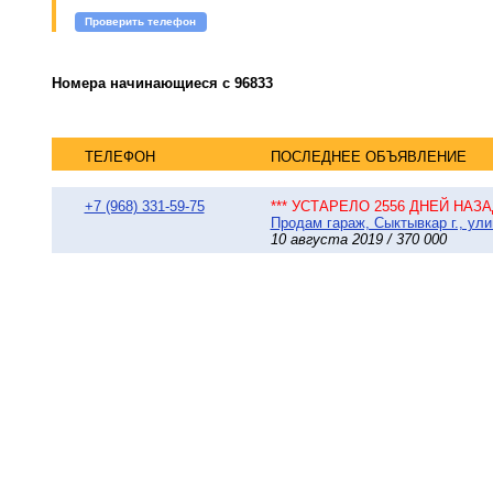
Проверить телефон
Номера начинающиеся с 96833
ТЕЛЕФОН
ПОСЛЕДНЕЕ ОБЪЯВЛЕНИЕ
+7 (968) 331-59-75
*** УСТАРЕЛО 2556 ДНЕЙ НАЗАД
Продам гараж, Сыктывкар г., ули
10 августа 2019 / 370 000