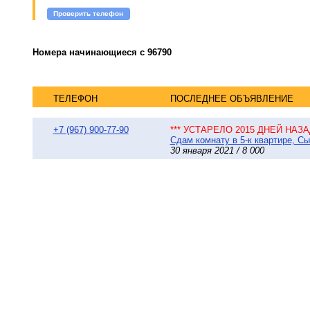
Проверить телефон
Номера начинающиеся с 96790
ТЕЛЕФОН
ПОСЛЕДНЕЕ ОБЪЯВЛЕНИЕ
+7 (967) 900-77-90
*** УСТАРЕЛО 2015 ДНЕЙ НАЗАД
Сдам комнату в 5-к квартире, Сы
30 января 2021 / 8 000