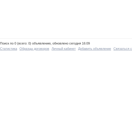
Поиск по 0 (всего: 0) объявлению, обновлено сегодня 16:09
Статистика
Образцы договоров
Личный кабинет
Добавить объявление
Связаться 