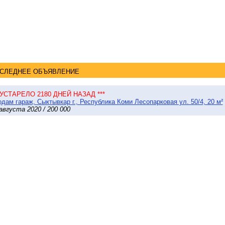
СЛЕДНЕЕ ОБЪЯВЛЕНИЕ
* УСТАРЕЛО 2180 ДНЕЙ НАЗАД ***
дам гараж, Сыктывкар г., Республика Коми Лесопарковая ул. 50/4, 20 м²
августа 2020 / 200 000