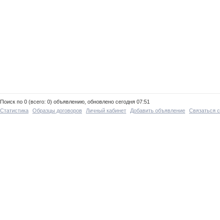
Поиск по 0 (всего: 0) объявлению, обновлено сегодня 07:51
Статистика
Образцы договоров
Личный кабинет
Добавить объявление
Связаться 