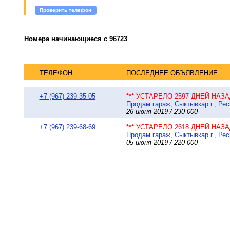
Проверить телефон
Номера начинающиеся с 96723
ТЕЛЕФОН
ПОСЛЕДНЕЕ ОБЪЯВЛЕНИЕ
+7 (967) 239-35-05
*** УСТАРЕЛО 2597 ДНЕЙ НАЗАД
Продам гараж, Сыктывкар г., Ре
26 июня 2019 / 230 000
+7 (967) 239-68-69
*** УСТАРЕЛО 2618 ДНЕЙ НАЗАД
Продам гараж, Сыктывкар г., Ре
05 июня 2019 / 220 000