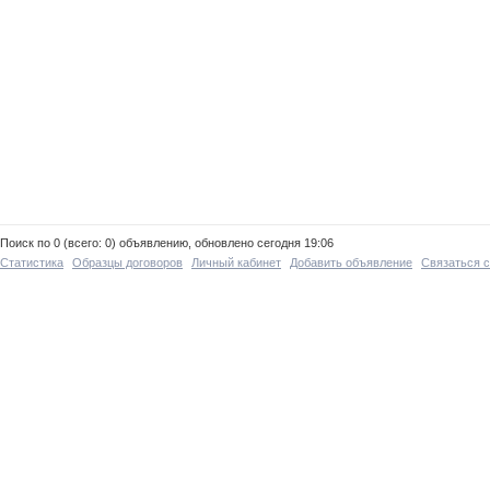
Поиск по 0 (всего: 0) объявлению, обновлено сегодня 19:06
Статистика
Образцы договоров
Личный кабинет
Добавить объявление
Связаться 