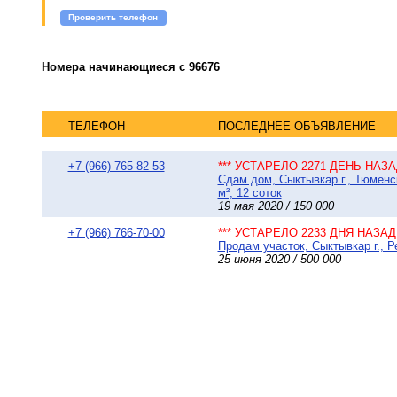
Проверить телефон
Номера начинающиеся с 96676
ТЕЛЕФОН
ПОСЛЕДНЕЕ ОБЪЯВЛЕНИЕ
+7 (966) 765-82-53
*** УСТАРЕЛО 2271 ДЕНЬ НАЗАД
Сдам дом, Сыктывкар г., Тюменс
м², 12 соток
19 мая 2020 / 150 000
+7 (966) 766-70-00
*** УСТАРЕЛО 2233 ДНЯ НАЗАД 
Продам участок, Сыктывкар г., 
25 июня 2020 / 500 000