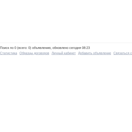
Поиск по 0 (всего: 0) объявлению, обновлено сегодня 08:23
Статистика
Образцы договоров
Личный кабинет
Добавить объявление
Связаться 