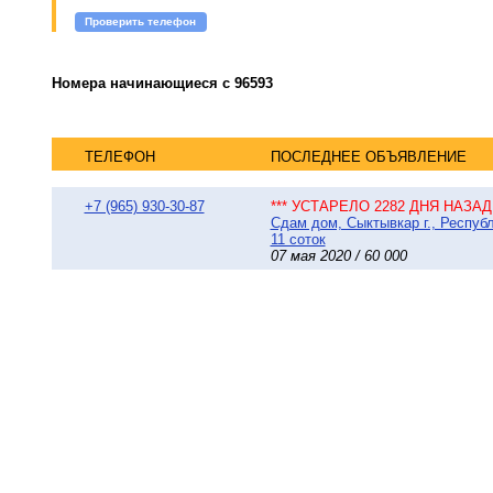
Проверить телефон
Номера начинающиеся с 96593
ТЕЛЕФОН
ПОСЛЕДНЕЕ ОБЪЯВЛЕНИЕ
+7 (965) 930-30-87
*** УСТАРЕЛО 2282 ДНЯ НАЗАД 
Сдам дом, Сыктывкар г., Респуб
11 соток
07 мая 2020 / 60 000