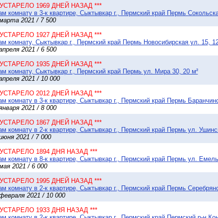
* УСТАРЕЛО 1969 ДНЕЙ НАЗАД ***
м комнату в 3-к квартире, Сыктывкар г., Пермский край Пермь Сокольская
марта 2021 / 7 500
* УСТАРЕЛО 1927 ДНЕЙ НАЗАД ***
м комнату, Сыктывкар г., Пермский край Пермь Новосибирская ул. 15, 12
апреля 2021 / 6 500
* УСТАРЕЛО 1935 ДНЕЙ НАЗАД ***
м комнату, Сыктывкар г., Пермский край Пермь ул. Мира 30, 20 м²
апреля 2021 / 10 000
* УСТАРЕЛО 2012 ДНЕЙ НАЗАД ***
м комнату в 3-к квартире, Сыктывкар г., Пермский край Пермь Баранчинск
января 2021 / 8 000
* УСТАРЕЛО 1867 ДНЕЙ НАЗАД ***
м комнату в 2-к квартире, Сыктывкар г., Пермский край Пермь ул. Ушинск
июня 2021 / 7 000
* УСТАРЕЛО 1894 ДНЯ НАЗАД ***
м комнату в 8-к квартире, Сыктывкар г., Пермский край Пермь ул. Емель
мая 2021 / 6 000
* УСТАРЕЛО 1995 ДНЕЙ НАЗАД ***
м комнату в 2-к квартире, Сыктывкар г., Пермский край Пермь Серебрянск
февраля 2021 / 10 000
* УСТАРЕЛО 1933 ДНЯ НАЗАД ***
м комнату в 2-к квартире, Сыктывкар г., Пермский край Пермский р-н К