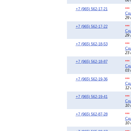
06 
+7 (965) 562-17-21
**
Сда
29 
+7 (965) 562-17-22
**
Сда
29 
+7 (965) 562-18-53
**
Сда
23 
+7 (965) 562-18-87
**
Сда
03 
+7 (965) 562-19-36
**
Сда
12 
+7 (965) 562-19-41
**
Сда
10 
+7 (965) 562-87-28
**
Сда
10 