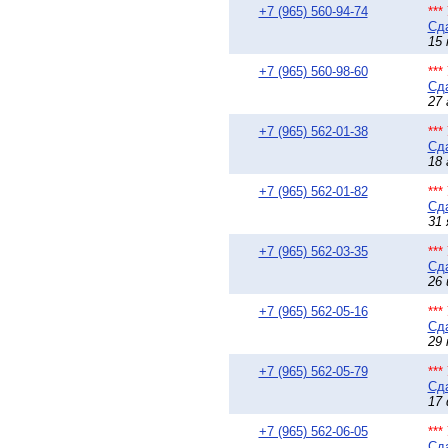
+7 (965) 560-94-74
**
Сда
15 
+7 (965) 560-98-60
**
Сда
27 
+7 (965) 562-01-38
**
Сда
18 
+7 (965) 562-01-82
**
Сда
31 
+7 (965) 562-03-35
**
Сда
26 
+7 (965) 562-05-16
**
Сда
29 
+7 (965) 562-05-79
**
Сда
17 
+7 (965) 562-06-05
**
Сда