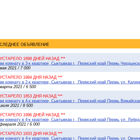
СЛЕДНЕЕ ОБЪЯВЛЕНИЕ
* УСТАРЕЛО 1898 ДНЕЙ НАЗАД ***
м комнату в 3-к квартире, Сыктывкар г., Пермский край Пермь Чердынска
мая 2021 / 7 000
* УСТАРЕЛО 1984 ДНЯ НАЗАД ***
м комнату в 2-к квартире, Сыктывкар г., Пермский край Пермь ул. Калини
марта 2021 / 6 500
* УСТАРЕЛО 1853 ДНЯ НАЗАД ***
м комнату в 4-к квартире, Сыктывкар г., Пермский край Пермь Вижайская
июля 2021 / 8 500
* УСТАРЕЛО 1996 ДНЕЙ НАЗАД ***
м комнату в 4-к квартире, Сыктывкар г., Пермский край Пермь ул. Лебеде
февраля 2021 / 6 000
* УСТАРЕЛО 1933 ДНЯ НАЗАД ***
м комнату в 4-к квартире, Сыктывкар г., Пермский край Пермь ул. Овчинн