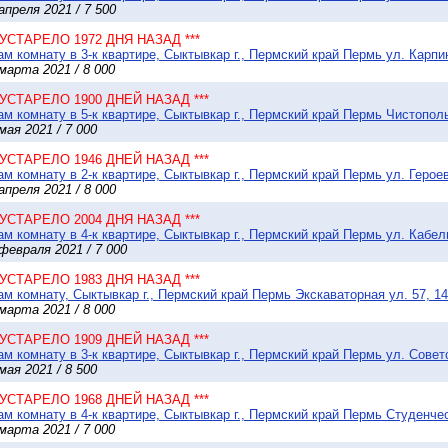
апреля 2021 / 7 500
* УСТАРЕЛО 1972 ДНЯ НАЗАД ***
м комнату в 3-к квартире, Сыктывкар г., Пермский край Пермь ул. Карпин
марта 2021 / 8 000
* УСТАРЕЛО 1900 ДНЕЙ НАЗАД ***
м комнату в 5-к квартире, Сыктывкар г., Пермский край Пермь Чистополь
мая 2021 / 7 000
* УСТАРЕЛО 1946 ДНЕЙ НАЗАД ***
м комнату в 2-к квартире, Сыктывкар г., Пермский край Пермь ул. Героев
апреля 2021 / 8 000
* УСТАРЕЛО 2004 ДНЯ НАЗАД ***
м комнату в 4-к квартире, Сыктывкар г., Пермский край Пермь ул. Кабел
февраля 2021 / 7 000
* УСТАРЕЛО 1983 ДНЯ НАЗАД ***
м комнату, Сыктывкар г., Пермский край Пермь Экскаваторная ул. 57, 14
марта 2021 / 8 000
* УСТАРЕЛО 1909 ДНЕЙ НАЗАД ***
м комнату в 3-к квартире, Сыктывкар г., Пермский край Пермь ул. Совет
мая 2021 / 8 500
* УСТАРЕЛО 1968 ДНЕЙ НАЗАД ***
м комнату в 4-к квартире, Сыктывкар г., Пермский край Пермь Студенческ
марта 2021 / 7 000