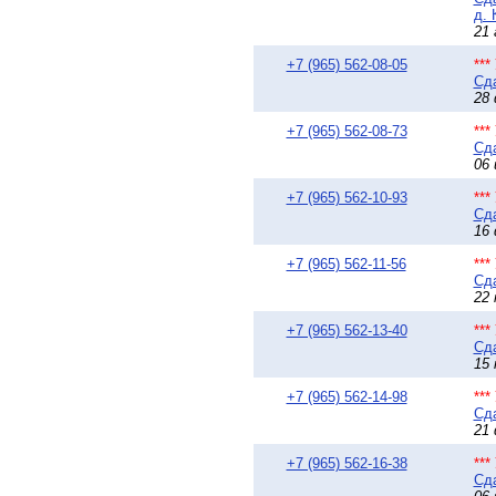
д. 
21 
+7 (965) 562-08-05
**
Сда
28 
+7 (965) 562-08-73
**
Сда
06 
+7 (965) 562-10-93
**
Сда
16 
+7 (965) 562-11-56
**
Сда
22 
+7 (965) 562-13-40
**
Сда
15 
+7 (965) 562-14-98
**
Сда
21 
+7 (965) 562-16-38
**
Сда