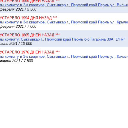
* УСТАРЕЛО 1999 ДНЕЙ НАЗАД ***
м комнату в 2-к квартире, Сыктывкар г., Пермский край Пермь ул. Вильям
февраля 2021 / 5 500
* УСТАРЕЛО 1994 ДНЯ НАЗАД ***
м комнату в 3-к квартире, Сыктывкар г., Пермский край Пермь ул. Крыло
февраля 2021 / 7 000
* УСТАРЕЛО 1865 ДНЕЙ НАЗАД ***
м комнату, Сыктывкар г., Пермский край Пермь б-р Гагарина 30А, 14 м²
июня 2021 / 10 000
* УСТАРЕЛО 1976 ДНЕЙ НАЗАД ***
м комнату в 3-к квартире, Сыктывкар г., Пермский край Пермь ул. Качало
марта 2021 / 7 500