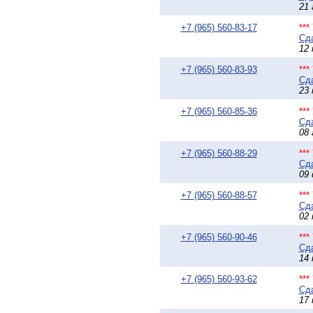
21 
+7 (965) 560-83-17
**
Сда
12 
+7 (965) 560-83-93
**
Сда
23 
+7 (965) 560-85-36
**
Сда
08 
+7 (965) 560-88-29
**
Сда
09 
+7 (965) 560-88-57
**
Сда
02 
+7 (965) 560-90-46
**
Сда
14 
+7 (965) 560-93-62
**
Сда
17 