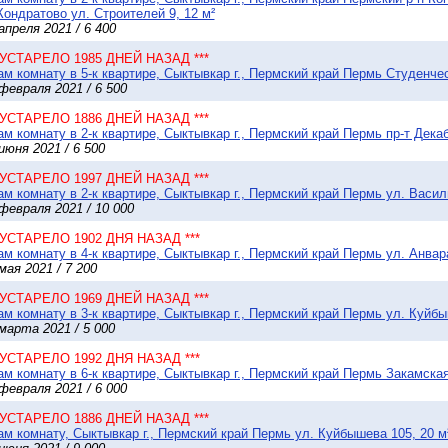
Кондратово ул. Строителей 9, 12 м²
апреля 2021 / 6 400
* УСТАРЕЛО 1985 ДНЕЙ НАЗАД ***
м комнату в 5-к квартире, Сыктывкар г., Пермский край Пермь Студенческ
февраля 2021 / 6 500
* УСТАРЕЛО 1886 ДНЕЙ НАЗАД ***
м комнату в 2-к квартире, Сыктывкар г., Пермский край Пермь пр-т Декаб
июня 2021 / 6 500
* УСТАРЕЛО 1997 ДНЕЙ НАЗАД ***
м комнату в 2-к квартире, Сыктывкар г., Пермский край Пермь ул. Васил
февраля 2021 / 10 000
* УСТАРЕЛО 1902 ДНЯ НАЗАД ***
м комнату в 4-к квартире, Сыктывкар г., Пермский край Пермь ул. Анвар
мая 2021 / 7 200
* УСТАРЕЛО 1969 ДНЕЙ НАЗАД ***
м комнату в 3-к квартире, Сыктывкар г., Пермский край Пермь ул. Куйбы
марта 2021 / 5 000
* УСТАРЕЛО 1992 ДНЯ НАЗАД ***
м комнату в 6-к квартире, Сыктывкар г., Пермский край Пермь Закамская 
февраля 2021 / 6 000
* УСТАРЕЛО 1886 ДНЕЙ НАЗАД ***
м комнату, Сыктывкар г., Пермский край Пермь ул. Куйбышева 105, 20 м