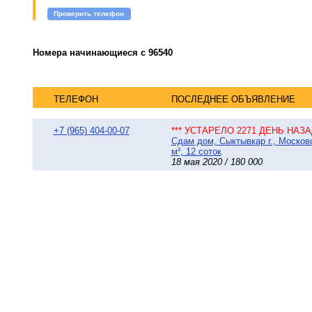
Проверить телефон
Номера начинающиеся с 96540
ТЕЛЕФОН
ПОСЛЕДНЕЕ ОБЪЯВЛЕНИЕ
+7 (965) 404-00-07
*** УСТАРЕЛО 2271 ДЕНЬ НАЗАД
Сдам дом, Сыктывкар г., Москов
м², 12 соток
18 мая 2020 / 180 000