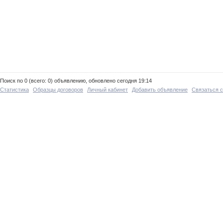
Поиск по 0 (всего: 0) объявлению, обновлено сегодня 19:14
Статистика
Образцы договоров
Личный кабинет
Добавить объявление
Связаться 