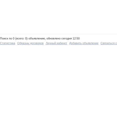
Поиск по 0 (всего: 0) объявлению, обновлено сегодня 12:50
Статистика
Образцы договоров
Личный кабинет
Добавить объявление
Связаться 