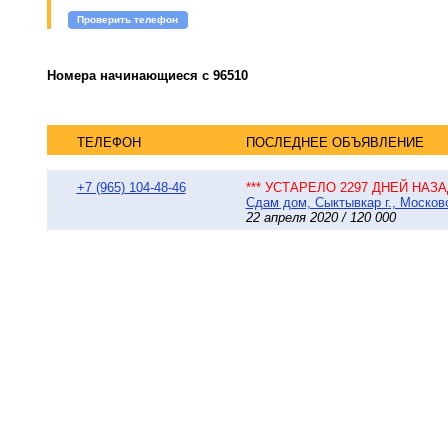
Проверить телефон
Номера начинающиеся с 96510
ТЕЛЕФОН
ПОСЛЕДНЕЕ ОБЪЯВЛЕНИЕ
+7 (965) 104-48-46
*** УСТАРЕЛО 2297 ДНЕЙ НАЗАД
Сдам дом, Сыктывкар г., Московс
22 апреля 2020 / 120 000