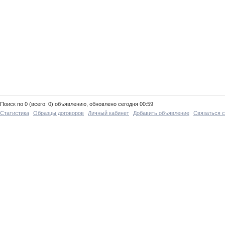
Поиск по 0 (всего: 0) объявлению, обновлено сегодня 00:59
Статистика
Образцы договоров
Личный кабинет
Добавить объявление
Связаться 