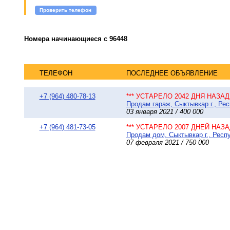
Проверить телефон
Номера начинающиеся с 96448
ТЕЛЕФОН
ПОСЛЕДНЕЕ ОБЪЯВЛЕНИЕ
+7 (964) 480-78-13
*** УСТАРЕЛО 2042 ДНЯ НАЗАД 
Продам гараж, Сыктывкар г., Рес
03 января 2021 / 400 000
+7 (964) 481-73-05
*** УСТАРЕЛО 2007 ДНЕЙ НАЗАД
Продам дом, Сыктывкар г., Респу
07 февраля 2021 / 750 000