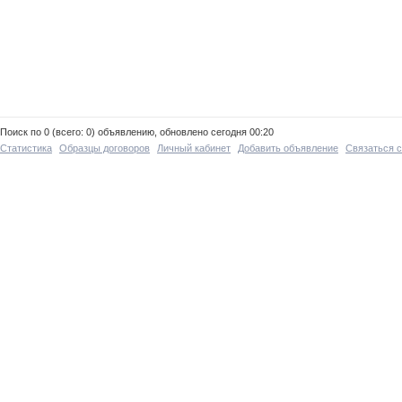
Поиск по 0 (всего: 0) объявлению, обновлено сегодня 00:20
Статистика
Образцы договоров
Личный кабинет
Добавить объявление
Связаться 