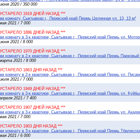
июня 2020 / 350 000
* УСТАРЕЛО 1919 ДНЕЙ НАЗАД ***
м комнату, Сыктывкар г., Пермский край Пермь Целинная ул. 13, 13 м²
мая 2021 / 7 000
* УСТАРЕЛО 1886 ДНЕЙ НАЗАД ***
м комнату в 3-к квартире, Сыктывкар г., Пермский край Пермь ул. Мотор
июня 2021 / 8 000
* УСТАРЕЛО 1970 ДНЕЙ НАЗАД ***
м комнату в 2-к квартире, Сыктывкар г., Пермский край Пермь Парковый п
марта 2021 / 8 000
* УСТАРЕЛО 1863 ДНЯ НАЗАД ***
м комнату в 2-к квартире, Сыктывкар г., Пермский край Пермь ул. Писар
июля 2021 / 7 000
* УСТАРЕЛО 1949 ДНЕЙ НАЗАД ***
м комнату в 3-к квартире, Сыктывкар г., Пермский край Пермь ул. Куйбы
апреля 2021 / 7 400
* УСТАРЕЛО 1907 ДНЕЙ НАЗАД ***
м комнату в 3-к квартире, Сыктывкар г., Пермский край Пермь ул. Акаде
мая 2021 / 7 000
* УСТАРЕЛО 1903 ДНЯ НАЗАД ***
м комнату в 3-к квартире, Сыктывкар г., Пермский край Пермь Тбилисская
мая 2021 / 6 000