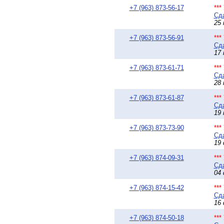
+7 (963) 873-56-17
**
Сда
25 
+7 (963) 873-56-91
**
Сда
17 
+7 (963) 873-61-71
**
Сда
28 
+7 (963) 873-61-87
**
Сда
19 
+7 (963) 873-73-90
**
Сда
19 
+7 (963) 874-09-31
**
Сда
04 
+7 (963) 874-15-42
**
Сда
16 
+7 (963) 874-50-18
**