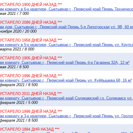
* УСТАРЕЛО 1900 ДНЕЙ НАЗАД ***
м комнату в 6-к квартире, Сыктывкар г., Пермский край Пермь Техническа
мая 2021 / 7 000
* УСТАРЕЛО 2089 ДНЕЙ НАЗАД ***
м дом, Сыктывкар г., Пермский край Пермь 5-я Липогорская ул. 9В, 60 м²
ноября 2020 / 20 000
* УСТАРЕЛО 1958 ДНЕЙ НАЗАД ***
м комнату в 5-к квартире, Сыктывкар г., Пермский край Пермь ул. Крупск
марта 2021 / 8 000
* УСТАРЕЛО 1906 ДНЕЙ НАЗАД ***
м комнату, Сыктывкар г., Пермский край Пермь б-р Гагарина 32А, 12 м²
мая 2021 / 8 500
* УСТАРЕЛО 1996 ДНЕЙ НАЗАД ***
м комнату, Сыктывкар г., Пермский край Пермь ул. Куйбышева 68, 16 м²
февраля 2021 / 8 500
* УСТАРЕЛО 2011 ДНЕЙ НАЗАД ***
м комнату, Сыктывкар г., Пермский край Соликамский г.о. Соликамск ул.
февраля 2021 / 5 000
* УСТАРЕЛО 1998 ДНЕЙ НАЗАД ***
м комнату в 3-к квартире, Сыктывкар г., Пермский край Пермь ул. Геолог
февраля 2021 / 8 500
* УСТАРЕЛО 1884 ДНЯ НАЗАД ***