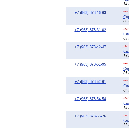
14 
+7 (963) 873-16-63
**
Сда
06 
+7 (963) 873-31-02
**
Сда
09 
+7 (963) 873-42-47
**
Сда
16 
+7 (963) 873-51-95
**
Сда
01 
+7 (963) 873-52-61
**
Сда
07 
+7 (963) 873-54-54
**
Сда
19 
+7 (963) 873-55-26
**
Сда
22 