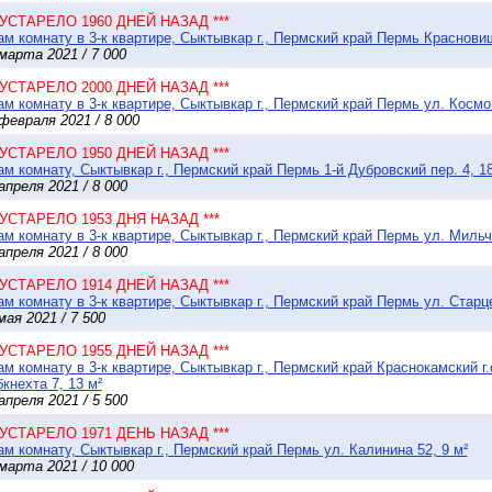
* УСТАРЕЛО 1960 ДНЕЙ НАЗАД ***
м комнату в 3-к квартире, Сыктывкар г., Пермский край Пермь Красновиш
марта 2021 / 7 000
* УСТАРЕЛО 2000 ДНЕЙ НАЗАД ***
м комнату в 3-к квартире, Сыктывкар г., Пермский край Пермь ул. Космо
февраля 2021 / 8 000
* УСТАРЕЛО 1950 ДНЕЙ НАЗАД ***
м комнату, Сыктывкар г., Пермский край Пермь 1-й Дубровский пер. 4, 18
апреля 2021 / 8 000
* УСТАРЕЛО 1953 ДНЯ НАЗАД ***
м комнату в 3-к квартире, Сыктывкар г., Пермский край Пермь ул. Мильч
апреля 2021 / 8 000
* УСТАРЕЛО 1914 ДНЕЙ НАЗАД ***
м комнату в 3-к квартире, Сыктывкар г., Пермский край Пермь ул. Старце
мая 2021 / 7 500
* УСТАРЕЛО 1955 ДНЕЙ НАЗАД ***
м комнату в 3-к квартире, Сыктывкар г., Пермский край Краснокамский г
кнехта 7, 13 м²
апреля 2021 / 5 500
* УСТАРЕЛО 1971 ДЕНЬ НАЗАД ***
м комнату, Сыктывкар г., Пермский край Пермь ул. Калинина 52, 9 м²
марта 2021 / 10 000