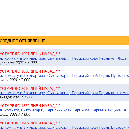
СЛЕДНЕЕ ОБЪЯВЛЕНИЕ
* УСТАРЕЛО 1991 ДЕНЬ НАЗАД ***
м комнату в 2-к квартире, Сыктывкар г., Пермский край Пермь ул. Лодыги
февраля 2021 / 7 000
* УСТАРЕЛО 1860 ДНЕЙ НАЗАД ***
м комнату в 3-к квартире, Сыктывкар г., Пермский край Пермь Пушкарская
июля 2021 / 7 000
* УСТАРЕЛО 2016 ДНЕЙ НАЗАД ***
м комнату в 2-к квартире, Сыктывкар г., Пермский край Пермь ш. Космон
января 2021 / 7 000
* УСТАРЕЛО 1879 ДНЕЙ НАЗАД ***
м комнату, Сыктывкар г., Пермский край Пермь ул. Сергея Данщина 1А, 
июня 2021 / 7 500
* УСТАРЕЛО 1909 ДНЕЙ НАЗАД ***
м комнату в 3-к квартире, Сыктывкар г., Пермский край Пермь Екатеринин