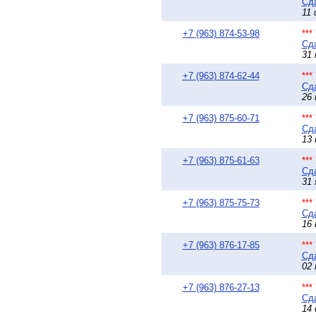
Сда
11 
+7 (963) 874-53-98
**
Сда
31 
+7 (963) 874-62-44
**
Сда
26 
+7 (963) 875-60-71
**
Сда
13 
+7 (963) 875-61-63
**
Сда
31 
+7 (963) 875-75-73
**
Сда
16 
+7 (963) 876-17-85
**
Сда
02 
+7 (963) 876-27-13
**
Сда
14 