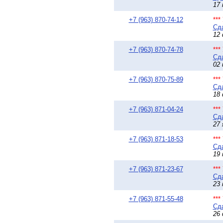
17 
+7 (963) 870-74-12
**
Сда
12 
+7 (963) 870-74-78
**
Сда
02 
+7 (963) 870-75-89
**
Сда
18 
+7 (963) 871-04-24
**
Сда
27 
+7 (963) 871-18-53
**
Сда
19 
+7 (963) 871-23-67
**
Сда
23 
+7 (963) 871-55-48
**
Сда
26 