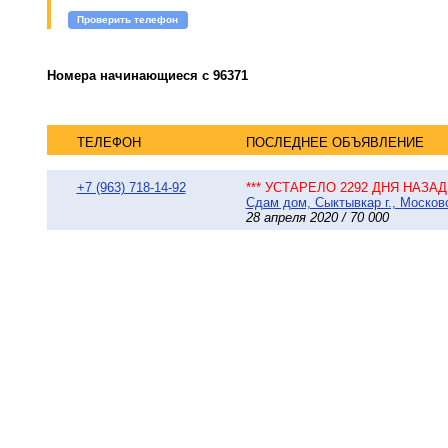
Проверить телефон
Номера начинающиеся с 96371
ТЕЛЕФОН
ПОСЛЕДНЕЕ ОБЪЯВЛЕНИЕ
+7 (963) 718-14-92
*** УСТАРЕЛО 2292 ДНЯ НАЗАД 
Сдам дом, Сыктывкар г., Московс
28 апреля 2020 / 70 000