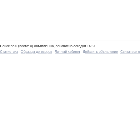
Поиск по 0 (всего: 0) объявлению, обновлено сегодня 14:57
Статистика
Образцы договоров
Личный кабинет
Добавить объявление
Связаться 