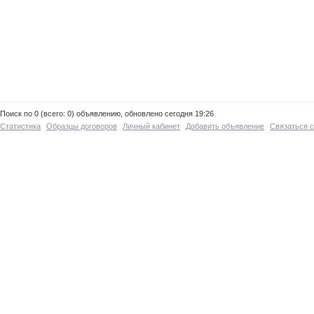
Поиск по 0 (всего: 0) объявлению, обновлено сегодня 19:26
Статистика
Образцы договоров
Личный кабинет
Добавить объявление
Связаться 