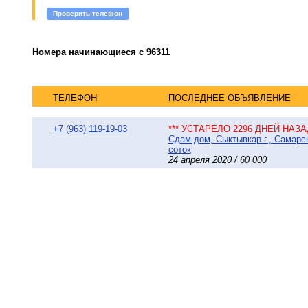
Проверить телефон
Номера начинающиеся с 96311
ТЕЛЕФОН
ПОСЛЕДНЕЕ ОБЪЯВЛЕНИЕ
+7 (963) 119-19-03
*** УСТАРЕЛО 2296 ДНЕЙ НАЗАД
Сдам дом, Сыктывкар г., Самарск
соток
24 апреля 2020 / 60 000