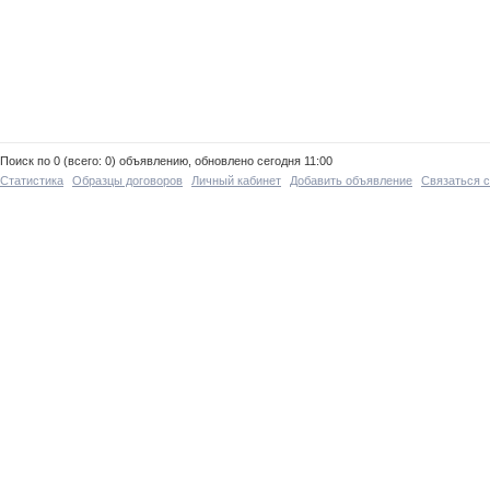
Поиск по 0 (всего: 0) объявлению, обновлено сегодня 11:00
Статистика
Образцы договоров
Личный кабинет
Добавить объявление
Связаться 