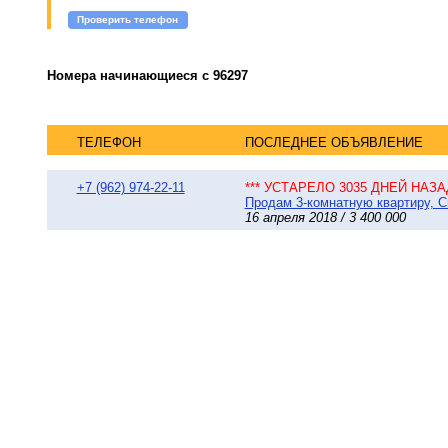
Проверить телефон
Номера начинающиеся с 96297
ТЕЛЕФОН
ПОСЛЕДНЕЕ ОБЪЯВЛЕНИЕ
+7 (962) 974-22-11
*** УСТАРЕЛО 3035 ДНЕЙ НАЗАД
Продам 3-комнатную квартиру, Сы
16 апреля 2018 / 3 400 000