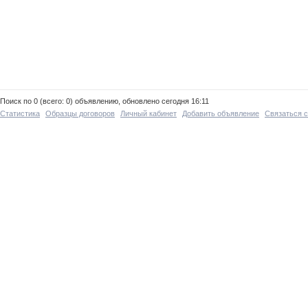
Поиск по 0 (всего: 0) объявлению, обновлено сегодня 16:11
Статистика
Образцы договоров
Личный кабинет
Добавить объявление
Связаться 