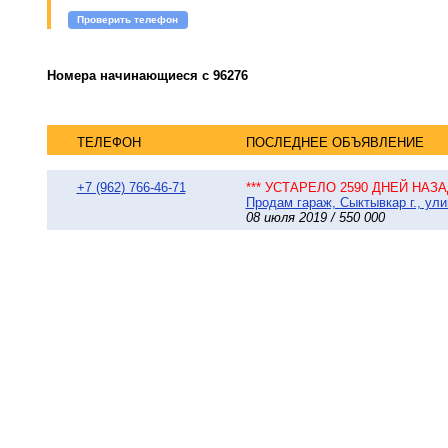
Проверить телефон
Номера начинающиеся с 96276
ТЕЛЕФОН
ПОСЛЕДНЕЕ ОБЪЯВЛЕНИЕ
+7 (962) 766-46-71
*** УСТАРЕЛО 2590 ДНЕЙ НАЗАД
Продам гараж, Сыктывкар г., ули
08 июля 2019 / 550 000