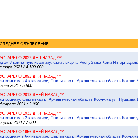
СЛЕДНЕЕ ОБЪЯВЛЕНИЕ
* УСТАРЕЛО 2022 ДНЯ НАЗАД ***
дам 3-комнатную квартиру, Сыктывкар г., Республика Коми Интернациона
января 2021 / 4 100 000
* УСТАРЕЛО 1892 ДНЯ НАЗАД ***
м комнату в 4-к квартире, Сыктывкар г., Архангельская область Котлас 
июня 2021 / 5 500
* УСТАРЕЛО 2013 ДНЕЙ НАЗАД ***
м комнату, Сыктывкар г., Архангельская область Коряжма ул. Пушкина 1
февраля 2021 / 9 000
* УСТАРЕЛО 1932 ДНЯ НАЗАД ***
м комнату в 2-к квартире, Сыктывкар г., Архангельская область Котлас у
апреля 2021 / 7 000
* УСТАРЕЛО 1956 ДНЕЙ НАЗАД ***
м комнату в 6-к квартире, Сыктывкар г., Архангельская область Коряжма