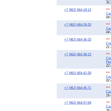
31 
+7 (962) 664-18-12
**
Сда
04 
+7 (962) 664-28-20
**
Сда
04 
+7 (962) 664-36-33
**
Сда
21 
+7 (962) 664-38-23
**
Сда
Рех
22 
+7 (962) 664-42-30
**
Сда
02 
+7 (962) 664-45-71
**
Сда
15 
+7 (962) 664-57-69
**
Сда
16 