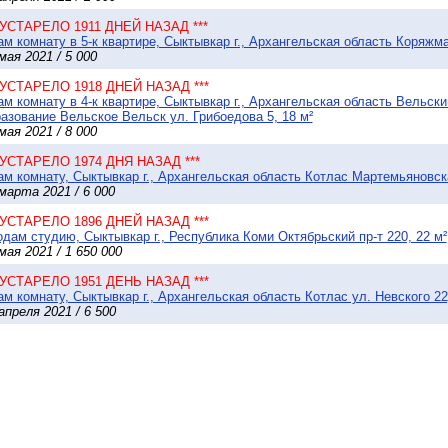
* УСТАРЕЛО 1911 ДНЕЙ НАЗАД ***
м комнату в 5-к квартире, Сыктывкар г., Архангельская область Коряжма 
мая 2021 / 5 000
* УСТАРЕЛО 1918 ДНЕЙ НАЗАД ***
м комнату в 4-к квартире, Сыктывкар г., Архангельская область Вельск
азование Вельское Вельск ул. Грибоедова 5, 18 м²
мая 2021 / 8 000
* УСТАРЕЛО 1974 ДНЯ НАЗАД ***
м комнату, Сыктывкар г., Архангельская область Котлас Мартемьяновска
марта 2021 / 6 000
* УСТАРЕЛО 1896 ДНЕЙ НАЗАД ***
дам студию, Сыктывкар г., Республика Коми Октябрьский пр-т 220, 22 м²
мая 2021 / 1 650 000
* УСТАРЕЛО 1951 ДЕНЬ НАЗАД ***
м комнату, Сыктывкар г., Архангельская область Котлас ул. Невского 22,
апреля 2021 / 6 500