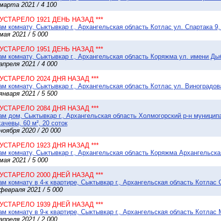
марта 2021 / 4 100
* УСТАРЕЛО 1921 ДЕНЬ НАЗАД ***
м комнату, Сыктывкар г., Архангельская область Котлас ул. Спартака 9,
мая 2021 / 5 000
* УСТАРЕЛО 1951 ДЕНЬ НАЗАД ***
м комнату, Сыктывкар г., Архангельская область Коряжма ул. имени Дыб
апреля 2021 / 4 000
* УСТАРЕЛО 2024 ДНЯ НАЗАД ***
м комнату, Сыктывкар г., Архангельская область Котлас ул. Виноградова
января 2021 / 5 500
* УСТАРЕЛО 2084 ДНЯ НАЗАД ***
м дом, Сыктывкар г., Архангельская область Холмогорский р-н муницип
ачевы, 60 м², 20 соток
ноября 2020 / 20 000
* УСТАРЕЛО 1923 ДНЯ НАЗАД ***
м комнату, Сыктывкар г., Архангельская область Коряжма Архангельская 
мая 2021 / 5 000
* УСТАРЕЛО 2000 ДНЕЙ НАЗАД ***
м комнату в 4-к квартире, Сыктывкар г., Архангельская область Котлас С
февраля 2021 / 5 000
* УСТАРЕЛО 1939 ДНЕЙ НАЗАД ***
м комнату в 9-к квартире, Сыктывкар г., Архангельская область Котлас 
апреля 2021 / 2 000