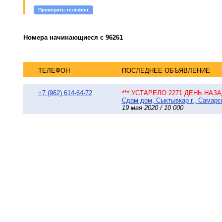
Проверить телефон
Номера начинающиеся с 96261
ТЕЛЕФОН
ПОСЛЕДНЕЕ ОБЪЯВЛЕНИЕ
+7 (962) 614-64-72
*** УСТАРЕЛО 2271 ДЕНЬ НАЗАД
Сдам дом, Сыктывкар г., Самарск
19 мая 2020 / 10 000