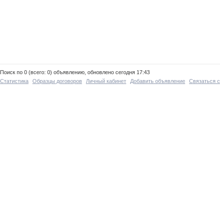
Поиск по 0 (всего: 0) объявлению, обновлено сегодня 17:43
Статистика
Образцы договоров
Личный кабинет
Добавить объявление
Связаться 