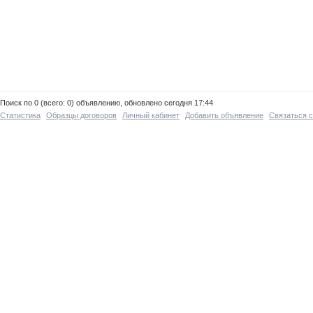
Поиск по 0 (всего: 0) объявлению, обновлено сегодня 17:44
Статистика
Образцы договоров
Личный кабинет
Добавить объявление
Связаться 