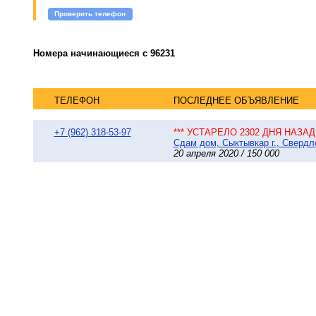
Проверить телефон
Номера начинающиеся с 96231
ТЕЛЕФОН
ПОСЛЕДНЕЕ ОБЪЯВЛЕНИЕ
+7 (962) 318-53-97
*** УСТАРЕЛО 2302 ДНЯ НАЗАД 
Сдам дом, Сыктывкар г., Свердло
20 апреля 2020 / 150 000