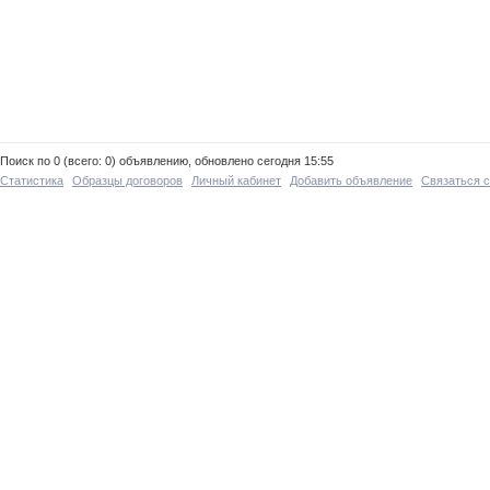
Поиск по 0 (всего: 0) объявлению, обновлено сегодня 15:55
Статистика
Образцы договоров
Личный кабинет
Добавить объявление
Связаться 