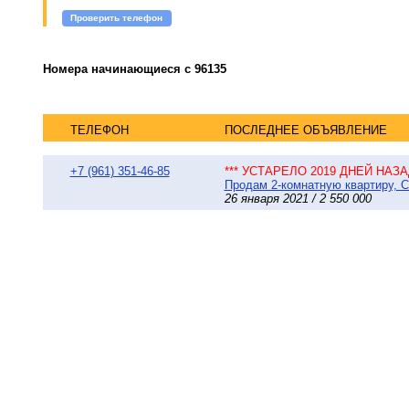
Проверить телефон
Номера начинающиеся с 96135
ТЕЛЕФОН
ПОСЛЕДНЕЕ ОБЪЯВЛЕНИЕ
+7 (961) 351-46-85
*** УСТАРЕЛО 2019 ДНЕЙ НАЗАД
Продам 2-комнатную квартиру, Сы
26 января 2021 / 2 550 000