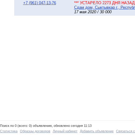
+7 (961) 047-13-76
*** УСТАРЕЛО 2273 ДНЯ НАЗАД 
Сдам дом, Сыктывкар г., Республ
17 мая 2020 / 30 000
Поиск по 0 (всего: 0) объявлению, обновлено сегодня 11:13
Статистика
Образцы договоров
Личный кабинет
Добавить объявление
Связаться 