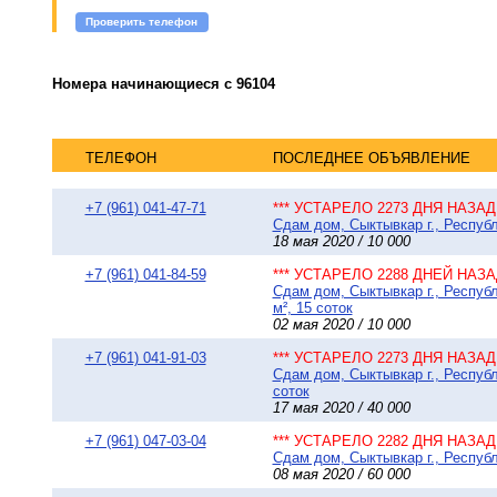
Проверить телефон
Номера начинающиеся с 96104
ТЕЛЕФОН
ПОСЛЕДНЕЕ ОБЪЯВЛЕНИЕ
+7 (961) 041-47-71
*** УСТАРЕЛО 2273 ДНЯ НАЗАД 
Сдам дом, Сыктывкар г., Республ
18 мая 2020 / 10 000
+7 (961) 041-84-59
*** УСТАРЕЛО 2288 ДНЕЙ НАЗАД
Сдам дом, Сыктывкар г., Респуб
м², 15 соток
02 мая 2020 / 10 000
+7 (961) 041-91-03
*** УСТАРЕЛО 2273 ДНЯ НАЗАД 
Сдам дом, Сыктывкар г., Респуб
соток
17 мая 2020 / 40 000
+7 (961) 047-03-04
*** УСТАРЕЛО 2282 ДНЯ НАЗАД 
Сдам дом, Сыктывкар г., Республ
08 мая 2020 / 60 000