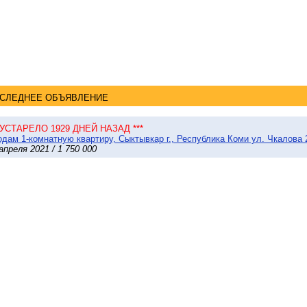
СЛЕДНЕЕ ОБЪЯВЛЕНИЕ
* УСТАРЕЛО 1929 ДНЕЙ НАЗАД ***
дам 1-комнатную квартиру, Сыктывкар г., Республика Коми ул. Чкалова 2
апреля 2021 / 1 750 000